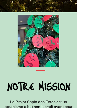
NOTRE MISSION
Le Projet Sapin des Fêtes est un
organisme à but non lucratif ayant pour