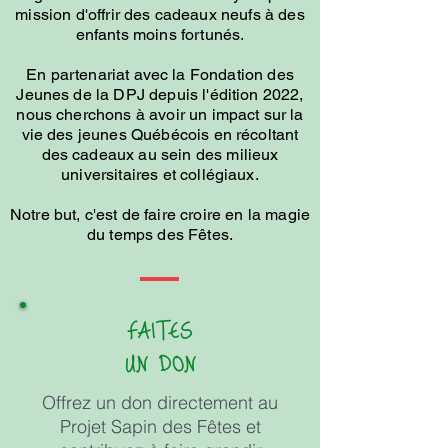
mission d'offrir des cadeaux neufs à des
enfants moins fortunés.
En partenariat avec la Fondation des
Jeunes de la DPJ depuis l'édition 2022,
nous cherchons à avoir un impact sur la
vie des jeunes Québécois en récoltant
des cadeaux au sein des milieux
universitaires et collégiaux.
Notre but, c'est de faire croire en la magie
du temps des Fêtes.
FAITES
UN DON
Offrez un don directement au
Projet Sapin des Fêtes et