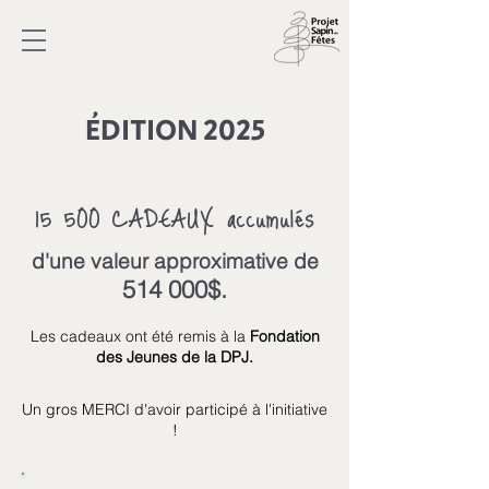
ÉDITION 2025
15 500
CADEAUX
accumulés
d'une valeur approximative de
514 000$.
Les cadeaux ont été remis à la
Fondation
des Jeunes de la DPJ.
Un gros MERCI d'avoir participé à l'initiative
!