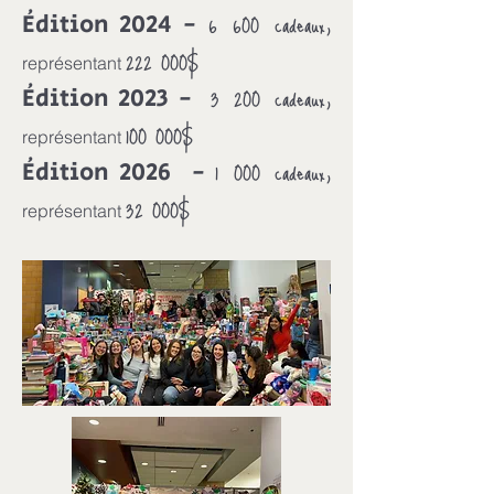
6 600 cadeaux,
Édition 2024 -
222 000$
représentant
3 200 cadeaux,
Édition 2023 -
100 000$
représentant
1 000 cadeaux,
Édition 2026 -
32 000$
représentant