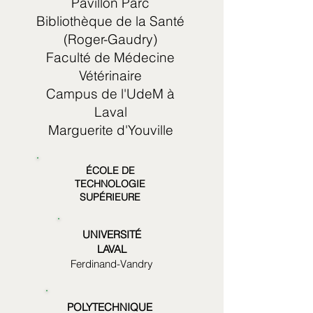
Pavillon Parc
Bibliothèque de la Santé
(Roger-Gaudry)
Faculté de Médecine
Vétérinaire
Campus de l'UdeM à
Laval
Marguerite d'Youville
ÉCOLE DE
TECHNOLOGIE
SUPÉRIEURE
UNIVERSITÉ
LAVAL
Ferdinand-Vandry
POLYTECHNIQUE