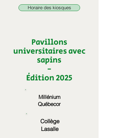
Horaire des kiosques
Pavillons
universitaires avec
sapins
-
Édition 2025
Millénium
Québecor
Collège
Lasalle