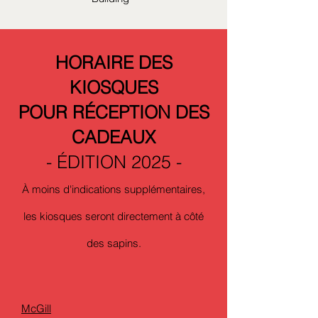
HORAIRE DES
KIOSQUES
POUR RÉCEPTION DES
CADEAUX
- ÉDITION 2025 -
À moins d'indications supplémentaires,
les kiosques seront directement à côté
des sapins.
McGill