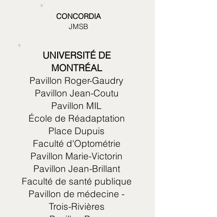
CONCORDIA
JMSB
UNIVERSITÉ DE
MONTRÉAL
Pavillon Roger-Gaudry
Pavillon Jean-Coutu
Pavillon MIL
École de Réadaptation
Place Dupuis
Faculté d'Optométrie
Pavillon Marie-Victorin
Pavillon Jean-Brillant
Faculté de santé publique
Pavillon de médecine -
Trois-Rivières