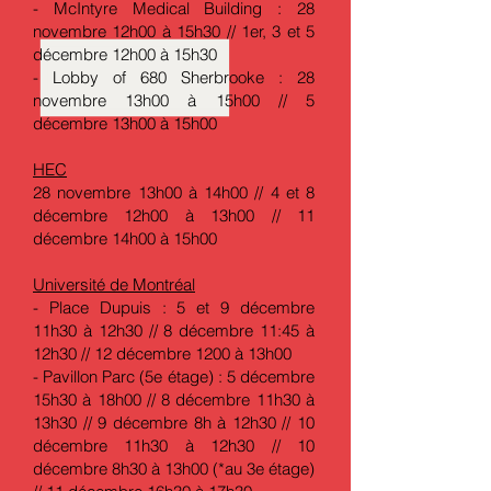
- McIntyre Medical Building : 28
novembre 12h00 à 15h30 // 1er, 3 et 5
décembre 12h00 à 15h30
- Lobby of 680 Sherbrooke : 28
novembre 13h00 à 15h00 // 5
décembre 13h00 à 15h00
HEC
28 novembre 13h00 à 14h00 // 4 et 8
décembre 12h00 à 13h00 // 11
décembre 14h00 à 15h00
Université de Montréal
- Place Dupuis : 5 et 9 décembre
11h30 à 12h30 // 8 décembre 11:45 à
12h30 // 12 décembre 1200 à 13h00
- Pavillon Parc (5e étage) : 5 décembre
15h30 à 18h00 // 8 décembre 11h30 à
13h30 // 9 décembre 8h à 12h30 // 10
décembre 11h30 à 12h30 // 10
décembre 8h30 à 13h00 (*au 3e étage)