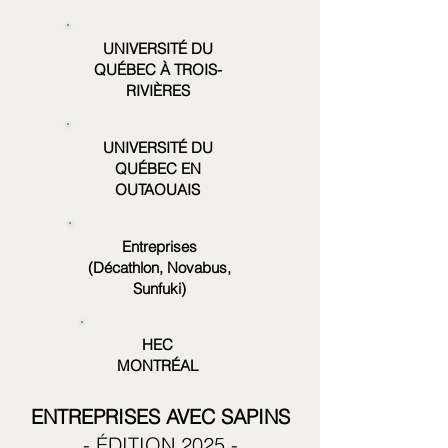
UNIVERSITÉ DU
QUÉBEC À TROIS-
RIVIÈRES
UNIVERSITÉ DU
QUÉBEC EN
OUTAOUAIS
Entreprises
(Décathlon, Novabus,
Sunfuki)
HEC
MONTRÉAL
ENTREPRISES AVEC SAPINS
- ÉDITION 2025 -