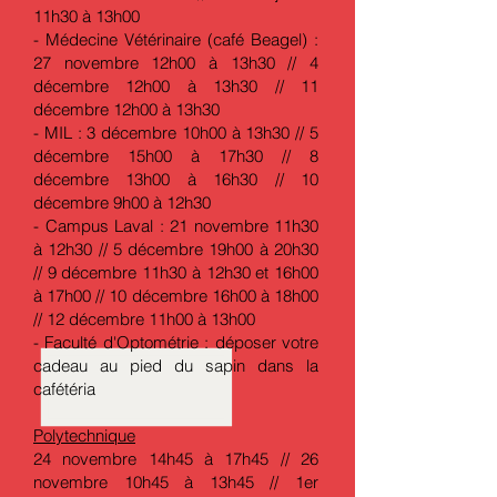
11h30 à 13h00
- Médecine Vétérinaire (café Beagel) :
27 novembre 12h00 à 13h30 // 4
décembre 12h00 à 13h30 // 11
décembre 12h00 à 13h30
- MIL : 3 décembre 10h00 à 13h30 // 5
décembre 15h00 à 17h30 // 8
décembre 13h00 à 16h30 // 10
décembre 9h00 à 12h30
- Campus Laval : 21 novembre 11h30
à 12h30 // 5 décembre 19h00 à 20h30
// 9 décembre 11h30 à 12h30 et 16h00
à 17h00 // 10 décembre 16h00 à 18h00
// 12 décembre 11h00 à 13h00
- Faculté d'Optométrie : déposer votre
cadeau au pied du sapin dans la
cafétéria
Polytechnique
24 novembre 14h45 à 17h45 // 26
novembre 10h45 à 13h45 // 1er