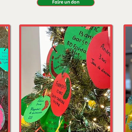
Faire un don